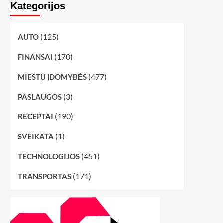
Kategorijos
(125)
AUTO
(170)
FINANSAI
(477)
MIESTŲ ĮDOMYBĖS
(3)
PASLAUGOS
(190)
RECEPTAI
(1)
SVEIKATA
(451)
TECHNOLOGIJOS
(171)
TRANSPORTAS