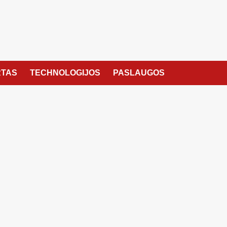
TAS
TECHNOLOGIJOS
PASLAUGOS