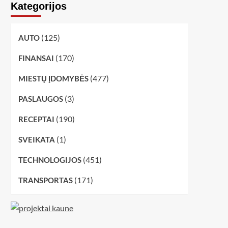
Kategorijos
(125)
AUTO
(170)
FINANSAI
(477)
MIESTŲ ĮDOMYBĖS
(3)
PASLAUGOS
(190)
RECEPTAI
(1)
SVEIKATA
(451)
TECHNOLOGIJOS
(171)
TRANSPORTAS