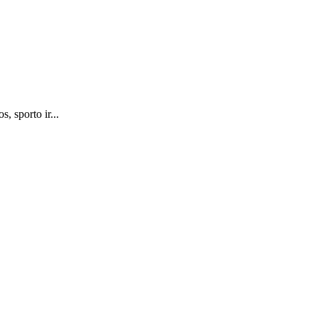
s, sporto ir...