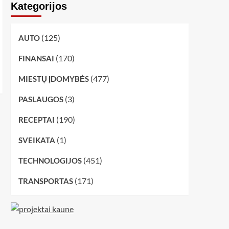
Kategorijos
(125)
AUTO
(170)
FINANSAI
(477)
MIESTŲ ĮDOMYBĖS
(3)
PASLAUGOS
(190)
RECEPTAI
(1)
SVEIKATA
(451)
TECHNOLOGIJOS
(171)
TRANSPORTAS