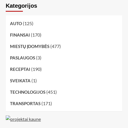
Kategorijos
(125)
AUTO
(170)
FINANSAI
(477)
MIESTŲ ĮDOMYBĖS
(3)
PASLAUGOS
(190)
RECEPTAI
(1)
SVEIKATA
(451)
TECHNOLOGIJOS
(171)
TRANSPORTAS