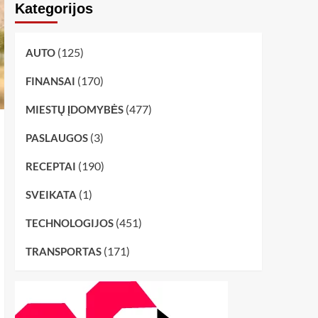
Kategorijos
(125)
AUTO
(170)
FINANSAI
(477)
MIESTŲ ĮDOMYBĖS
(3)
PASLAUGOS
(190)
RECEPTAI
(1)
SVEIKATA
(451)
TECHNOLOGIJOS
(171)
TRANSPORTAS