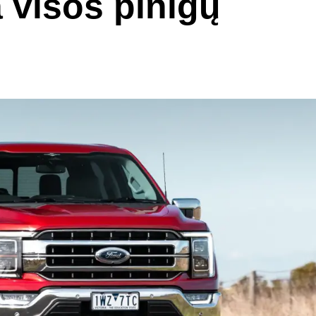
 visos pinigų