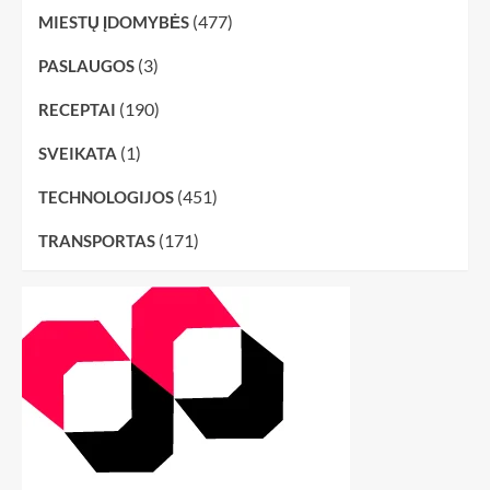
(477)
MIESTŲ ĮDOMYBĖS
(3)
PASLAUGOS
(190)
RECEPTAI
(1)
SVEIKATA
(451)
TECHNOLOGIJOS
(171)
TRANSPORTAS