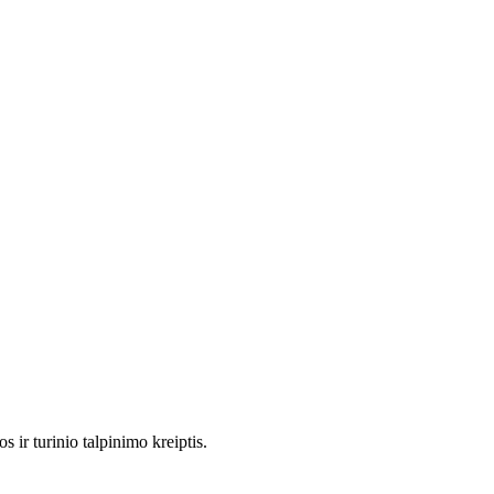
 ir turinio talpinimo kreiptis.