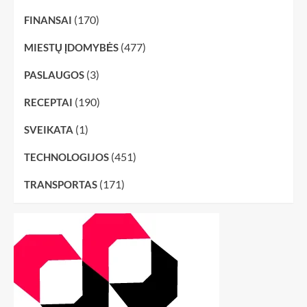
(170)
FINANSAI
(477)
MIESTŲ ĮDOMYBĖS
(3)
PASLAUGOS
(190)
RECEPTAI
(1)
SVEIKATA
(451)
TECHNOLOGIJOS
(171)
TRANSPORTAS