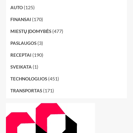
(125)
AUTO
(170)
FINANSAI
(477)
MIESTŲ ĮDOMYBĖS
(3)
PASLAUGOS
(190)
RECEPTAI
(1)
SVEIKATA
(451)
TECHNOLOGIJOS
(171)
TRANSPORTAS