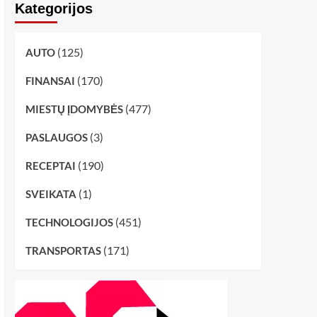
Kategorijos
(125)
AUTO
(170)
FINANSAI
(477)
MIESTŲ ĮDOMYBĖS
(3)
PASLAUGOS
(190)
RECEPTAI
(1)
SVEIKATA
(451)
TECHNOLOGIJOS
(171)
TRANSPORTAS