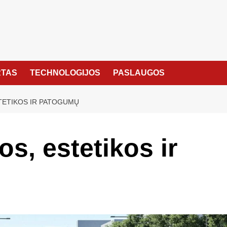
TAS
TECHNOLOGIJOS
PASLAUGOS
TETIKOS IR PATOGUMŲ
s, estetikos ir