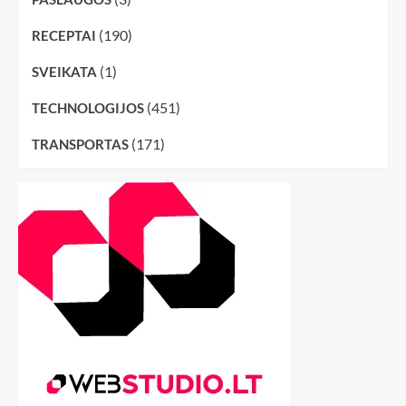
(190)
RECEPTAI
(1)
SVEIKATA
(451)
TECHNOLOGIJOS
(171)
TRANSPORTAS