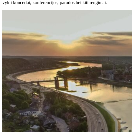
vykti koncertai, konferencijos, parodos bei kiti renginiai.