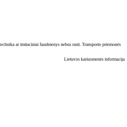
rotechnika ar imitaciniai šaudmenys nebus rasti. Transporto priemonės
Lietuvos kariuomenės informacija