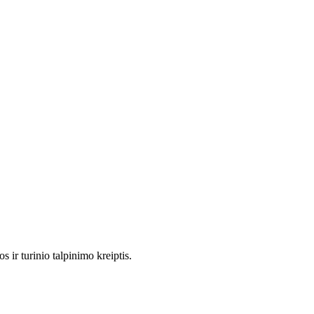
 ir turinio talpinimo kreiptis.