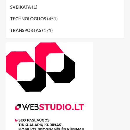
(1)
SVEIKATA
(451)
TECHNOLOGIJOS
(171)
TRANSPORTAS