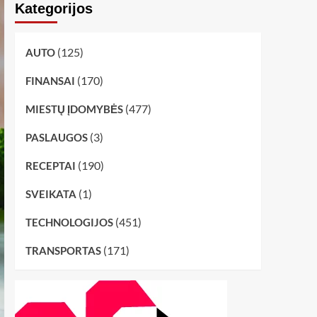
Kategorijos
(125)
AUTO
(170)
FINANSAI
(477)
MIESTŲ ĮDOMYBĖS
(3)
PASLAUGOS
(190)
RECEPTAI
(1)
SVEIKATA
(451)
TECHNOLOGIJOS
(171)
TRANSPORTAS