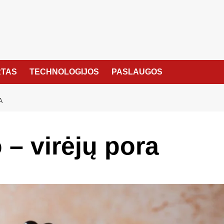
TAS
TECHNOLOGIJOS
PASLAUGOS
A
 – virėjų pora