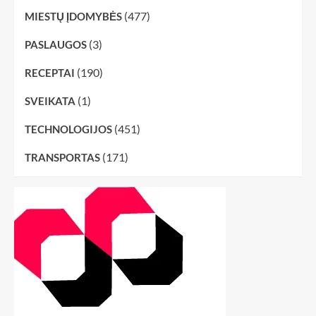
(477)
MIESTŲ ĮDOMYBĖS
(3)
PASLAUGOS
(190)
RECEPTAI
(1)
SVEIKATA
(451)
TECHNOLOGIJOS
(171)
TRANSPORTAS