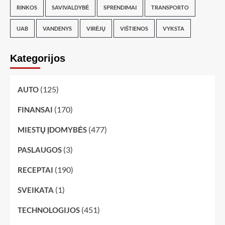
RINKOS
SAVIVALDYBĖ
SPRENDIMAI
TRANSPORTO
UAB
VANDENYS
VIRĖJŲ
VIŠTIENOS
VYKSTA
Kategorijos
(125)
AUTO
(170)
FINANSAI
(477)
MIESTŲ ĮDOMYBĖS
(3)
PASLAUGOS
(190)
RECEPTAI
(1)
SVEIKATA
(451)
TECHNOLOGIJOS