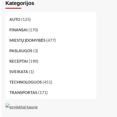
Kategorijos
(125)
AUTO
(170)
FINANSAI
(477)
MIESTŲ ĮDOMYBĖS
(3)
PASLAUGOS
(190)
RECEPTAI
(1)
SVEIKATA
(451)
TECHNOLOGIJOS
(171)
TRANSPORTAS