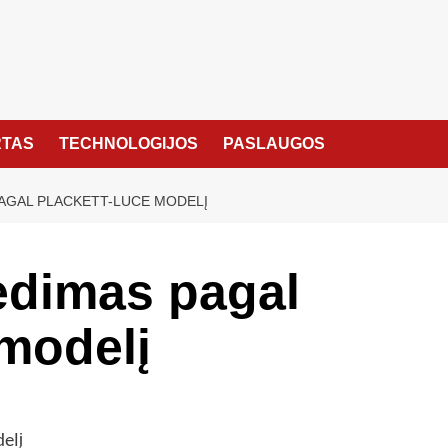
TAS
TECHNOLOGIJOS
PASLAUGOS
PAGAL PLACKETT-LUCE MODELĮ
edimas pagal
modelį