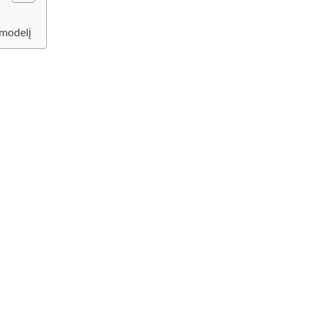
 modelį