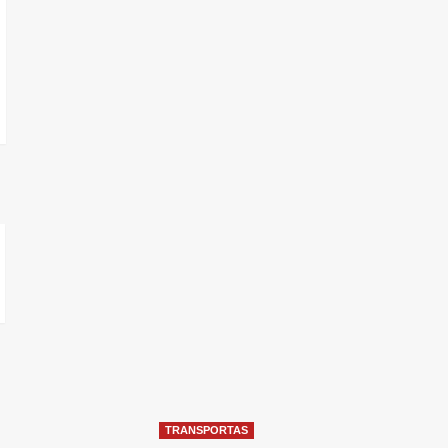
TRANSPORTAS