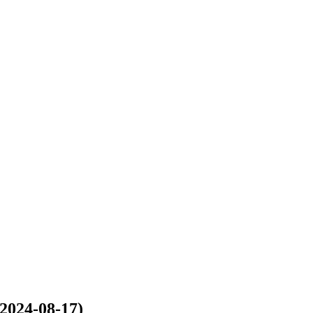
(2024-08-17)