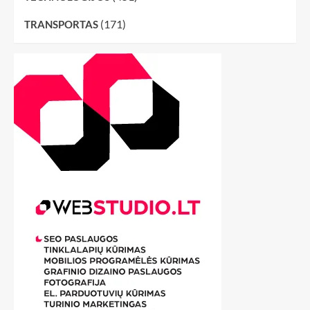
(171)
TRANSPORTAS