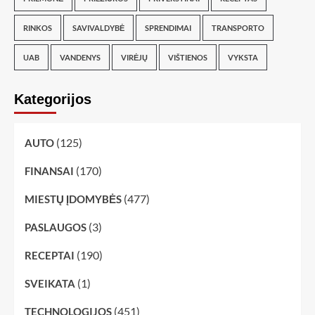
RINKOS
SAVIVALDYBĖ
SPRENDIMAI
TRANSPORTO
UAB
VANDENYS
VIRĖJŲ
VIŠTIENOS
VYKSTA
Kategorijos
(125)
AUTO
(170)
FINANSAI
(477)
MIESTŲ ĮDOMYBĖS
(3)
PASLAUGOS
(190)
RECEPTAI
(1)
SVEIKATA
(451)
TECHNOLOGIJOS