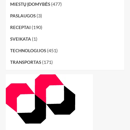
(477)
MIESTŲ ĮDOMYBĖS
(3)
PASLAUGOS
(190)
RECEPTAI
(1)
SVEIKATA
(451)
TECHNOLOGIJOS
(171)
TRANSPORTAS