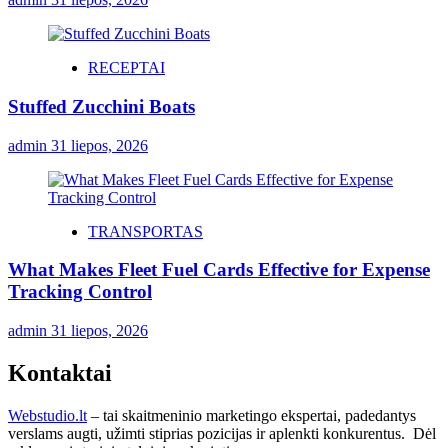
RECEPTAI
Stuffed Zucchini Boats
admin
31 liepos, 2026
TRANSPORTAS
What Makes Fleet Fuel Cards Effective for Expense
Tracking Control
admin
31 liepos, 2026
Kontaktai
Webstudio.lt
– tai skaitmeninio marketingo ekspertai, padedantys
verslams augti, užimti stiprias pozicijas ir aplenkti konkurentus. Dėl