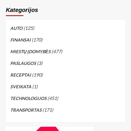
Kategorijos
(125)
AUTO
(170)
FINANSAI
(477)
MIESTŲ ĮDOMYBĖS
(3)
PASLAUGOS
(190)
RECEPTAI
(1)
SVEIKATA
(451)
TECHNOLOGIJOS
(171)
TRANSPORTAS