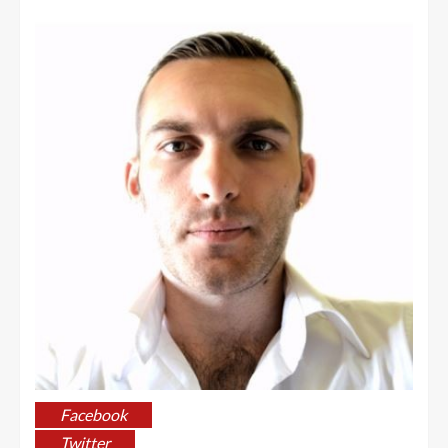
Facebook
Twitter