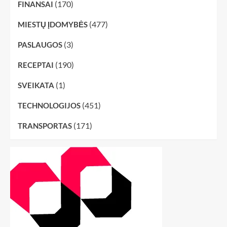
(170)
FINANSAI
(477)
MIESTŲ ĮDOMYBĖS
(3)
PASLAUGOS
(190)
RECEPTAI
(1)
SVEIKATA
(451)
TECHNOLOGIJOS
(171)
TRANSPORTAS