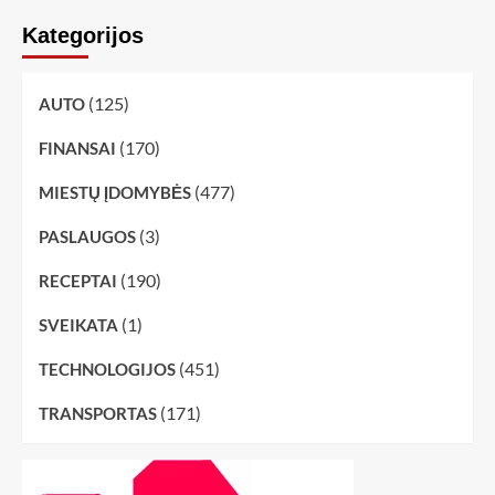
Kategorijos
(125)
AUTO
(170)
FINANSAI
(477)
MIESTŲ ĮDOMYBĖS
(3)
PASLAUGOS
(190)
RECEPTAI
(1)
SVEIKATA
(451)
TECHNOLOGIJOS
(171)
TRANSPORTAS