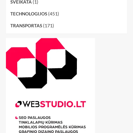
(1)
SVEIKATA
(451)
TECHNOLOGIJOS
(171)
TRANSPORTAS