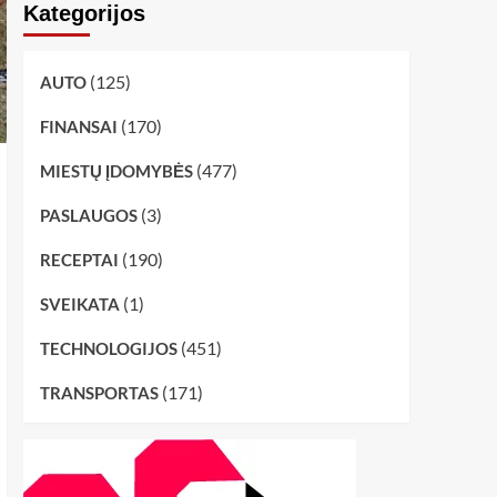
Kategorijos
(125)
AUTO
(170)
FINANSAI
(477)
MIESTŲ ĮDOMYBĖS
(3)
PASLAUGOS
(190)
RECEPTAI
(1)
SVEIKATA
(451)
TECHNOLOGIJOS
(171)
TRANSPORTAS