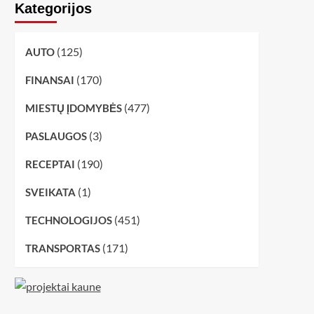
Kategorijos
(125)
AUTO
(170)
FINANSAI
(477)
MIESTŲ ĮDOMYBĖS
(3)
PASLAUGOS
(190)
RECEPTAI
(1)
SVEIKATA
(451)
TECHNOLOGIJOS
(171)
TRANSPORTAS