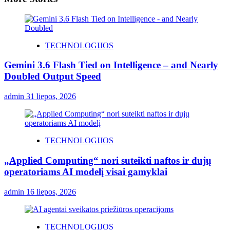
TECHNOLOGIJOS
Gemini 3.6 Flash Tied on Intelligence – and Nearly
Doubled Output Speed
admin
31 liepos, 2026
TECHNOLOGIJOS
„Applied Computing“ nori suteikti naftos ir dujų
operatoriams AI modelį visai gamyklai
admin
16 liepos, 2026
TECHNOLOGIJOS