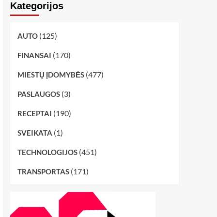
Kategorijos
(125)
AUTO
(170)
FINANSAI
(477)
MIESTŲ ĮDOMYBĖS
(3)
PASLAUGOS
(190)
RECEPTAI
(1)
SVEIKATA
(451)
TECHNOLOGIJOS
(171)
TRANSPORTAS