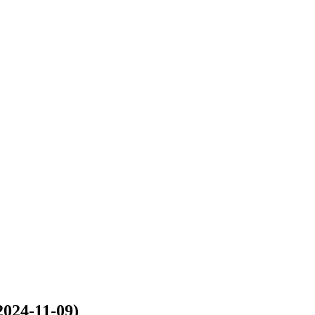
2024-11-09)