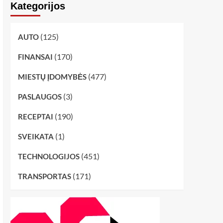
Kategorijos
(125)
AUTO
(170)
FINANSAI
(477)
MIESTŲ ĮDOMYBĖS
(3)
PASLAUGOS
(190)
RECEPTAI
(1)
SVEIKATA
(451)
TECHNOLOGIJOS
(171)
TRANSPORTAS